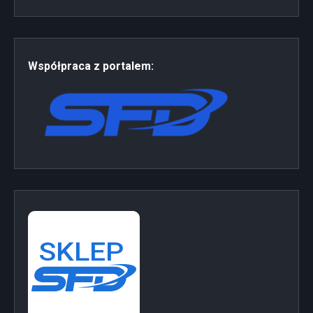
Współpraca z portalem: