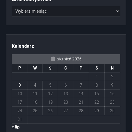
Kalendarz
sierpień 2026
P
W
Ś
C
P
S
N
1
2
3
4
5
6
7
8
9
10
11
12
13
14
15
16
17
18
19
20
21
22
23
24
25
26
27
28
29
30
31
« lip