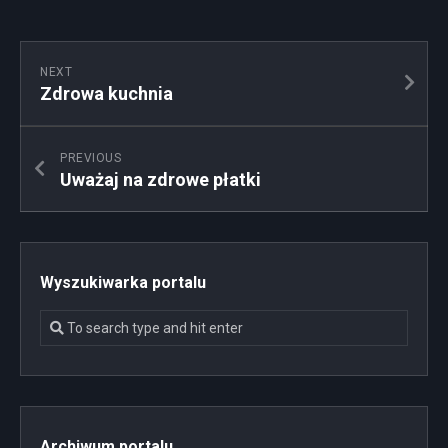
NEXT
Zdrowa kuchnia
PREVIOUS
Uważaj na zdrowe płatki
Wyszukiwarka portalu
Archiwum portalu