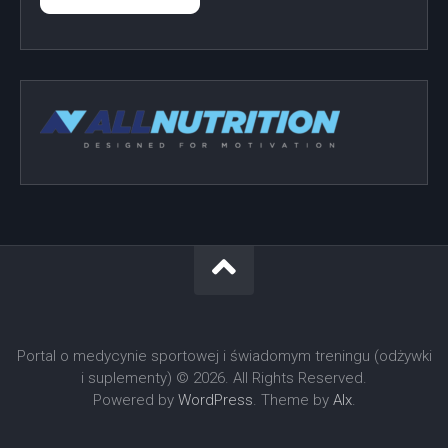
Portal o medycynie sportowej i świadomym treningu (odżywki
i suplementy) © 2026. All Rights Reserved.
Powered by
WordPress
. Theme by
Alx
.