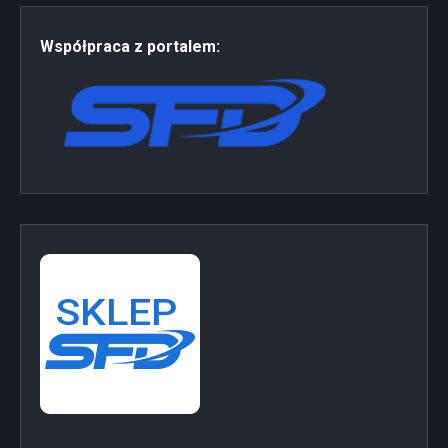
Współpraca z portalem: