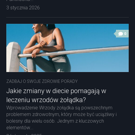
3 stycznia 2026
0
ZADBAJ O SWOJE ZDROWIE PORADY
Jakie zmiany w diecie pomagają w
leczeniu wrzodów żołądka?
Wprowadzenie Wrzody żołądka są powszechnym
problemem zdrowotnym, który może być uciążliwy i
bolesny dla wielu osób. Jednym z kluczowych
elementów...