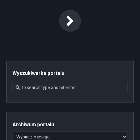
Wyszukiwarka portalu
Archiwum portalu