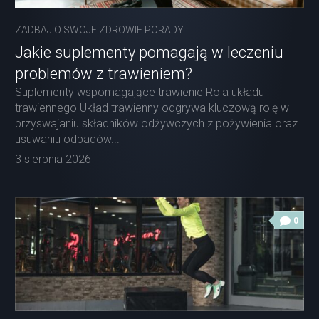
ZADBAJ O SWOJE ZDROWIE PORADY
Jakie suplementy pomagają w leczeniu
problemów z trawieniem?
Suplementy wspomagające trawienie Rola układu
trawiennego Układ trawienny odgrywa kluczową rolę w
przyswajaniu składników odżywczych z pożywienia oraz
usuwaniu odpadów...
3 sierpnia 2026
0