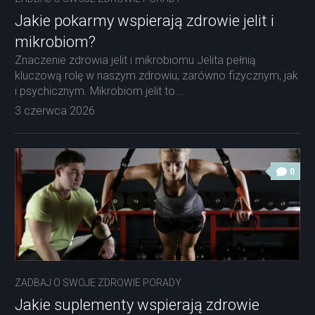
Jakie pokarmy wspierają zdrowie jelit i
mikrobiom?
Znaczenie zdrowia jelit i mikrobiomu Jelita pełnią
kluczową rolę w naszym zdrowiu, zarówno fizycznym, jak
i psychicznym. Mikrobiom jelit to...
3 czerwca 2026
0
ZADBAJ O SWOJE ZDROWIE PORADY
Jakie suplementy wspierają zdrowie