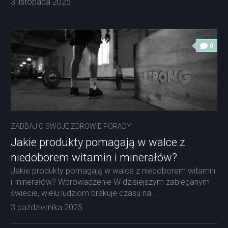
3 listopada 2025
0
ZADBAJ O SWOJE ZDROWIE PORADY
Jakie produkty pomagają w walce z
niedoborem witamin i minerałów?
Jakie produkty pomagają w walce z niedoborem witamin
i minerałów? Wprowadzenie W dzisiejszym zabieganym
świecie, wielu ludziom brakuje czasu na...
3 października 2025