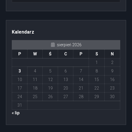
Kalendarz
sierpień 2026
P
W
Ś
C
P
S
N
1
2
3
4
5
6
7
8
9
10
11
12
13
14
15
16
17
18
19
20
21
22
23
24
25
26
27
28
29
30
31
« lip