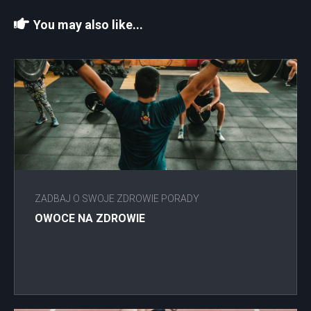
You may also like...
ZADBAJ O SWOJE ZDROWIE PORADY
OWOCE NA ZDROWIE