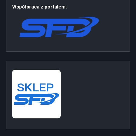
Współpraca z portalem: