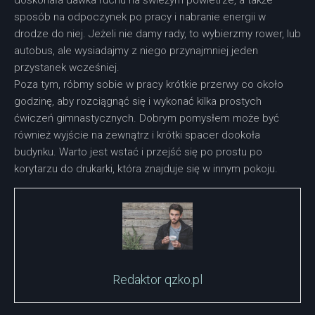
sposób na odpoczynek po pracy i nabranie energii w
drodze do niej. Jeżeli nie damy rady, to wybierzmy rower, lub
autobus, ale wysiadajmy z niego przynajmniej jeden
przystanek wcześniej.
Poza tym, róbmy sobie w pracy krótkie przerwy co około
godzinę, aby rozciągnąć się i wykonać kilka prostych
ćwiczeń gimnastycznych. Dobrym pomysłem może być
również wyjście na zewnątrz i krótki spacer dookoła
budynku. Warto jest wstać i przejść się po prostu po
korytarzu do drukarki, która znajduje się w innym pokoju.
Redaktor qzko.pl