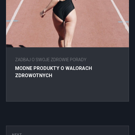
ZADBAJ O SWOJE ZDROWIE PORADY
MODNE PRODUKTY O WALORACH
ZDROWOTNYCH
NEXT