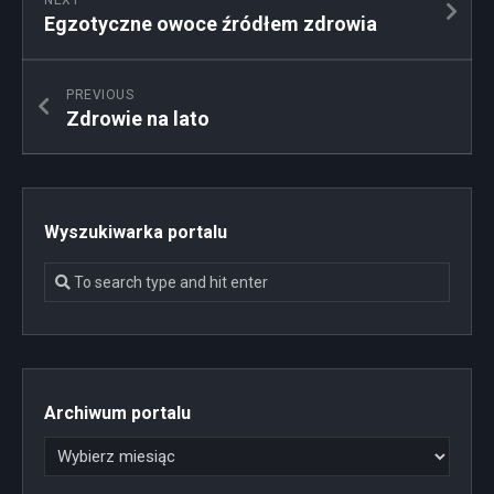
Egzotyczne owoce źródłem zdrowia
PREVIOUS
Zdrowie na lato
Wyszukiwarka portalu
Archiwum portalu