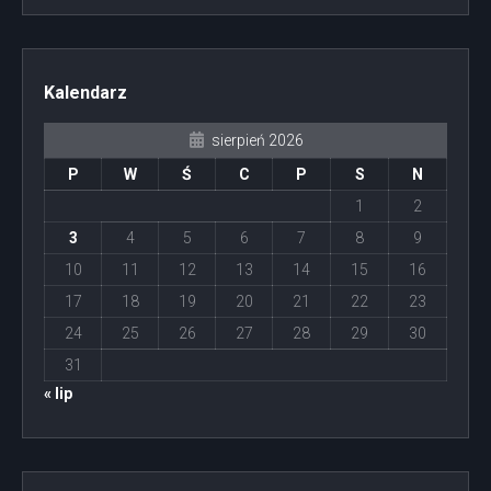
Kalendarz
sierpień 2026
P
W
Ś
C
P
S
N
1
2
3
4
5
6
7
8
9
10
11
12
13
14
15
16
17
18
19
20
21
22
23
24
25
26
27
28
29
30
31
« lip