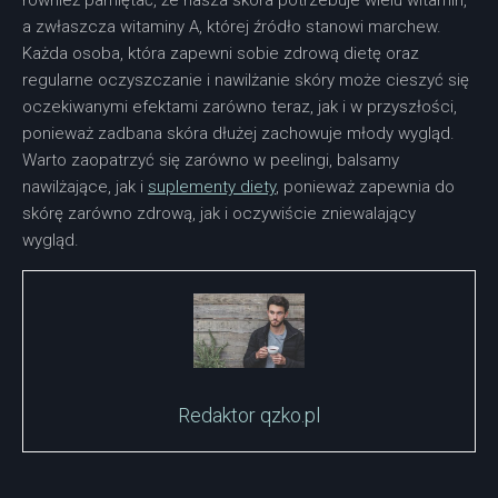
a zwłaszcza witaminy A, której źródło stanowi marchew.
Każda osoba, która zapewni sobie zdrową dietę oraz
regularne oczyszczanie i nawilżanie skóry może cieszyć się
oczekiwanymi efektami zarówno teraz, jak i w przyszłości,
ponieważ zadbana skóra dłużej zachowuje młody wygląd.
Warto zaopatrzyć się zarówno w peelingi, balsamy
nawilżające, jak i
suplementy diety
, ponieważ zapewnia do
skórę zarówno zdrową, jak i oczywiście zniewalający
wygląd.
Redaktor qzko.pl