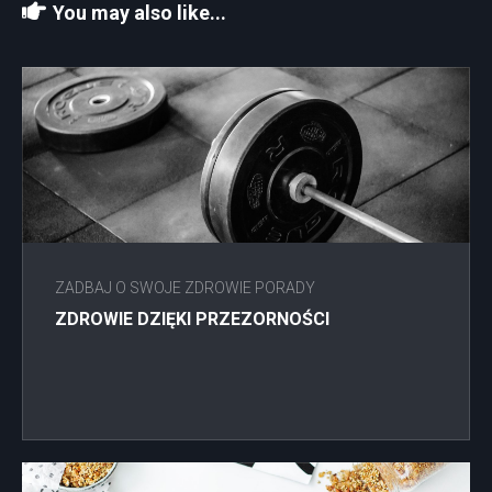
You may also like...
ZADBAJ O SWOJE ZDROWIE PORADY
ZDROWIE DZIĘKI PRZEZORNOŚCI