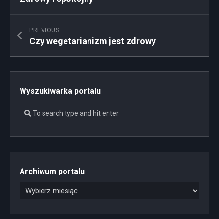
PREVIOUS
Czy wegetarianizm jest zdrowy
Wyszukiwarka portalu
Archiwum portalu