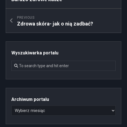
PREVIOUS
Zdrowa skóra- jak o nią zadbać?
Wyszukiwarka portalu
Archiwum portalu