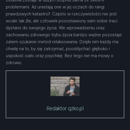
problemami. Aż urastają one w jej oczach do rangi
prawdziwych katastrof. Często w rzeczywistości nie jest
wcale tak źle, ale człowiek pozostawiony sam sobie traci
dystans do swojego życia. We wprowadzeniu oraz
zachowaniu zdrowego trybu życia bardzo ważne pozostaje
zatem szukanie metod relaksowania. Dzięki nim każdy ma
chwilę na to, by się zatrzymać, pooddychać głęboko i
uspokoić ciało oraz psychikę. Bez tego nie ma mowy o
zdrowiu.
Redaktor qzko.pl