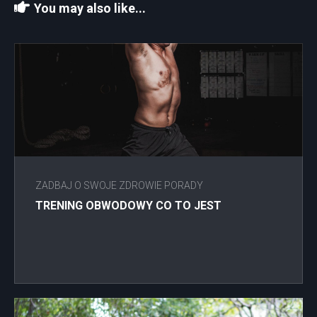
You may also like...
ZADBAJ O SWOJE ZDROWIE PORADY
TRENING OBWODOWY CO TO JEST