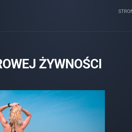
STRO
ROWEJ ŻYWNOŚCI