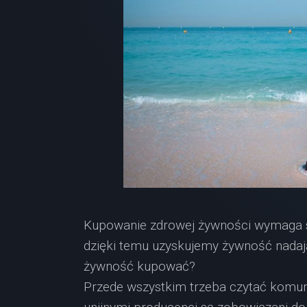
Kupowanie zdrowej żywności wymaga sp
dzięki temu uzyskujemy żywność nadaj
żywność kupować?
Przede wszystkim trzeba czytać komu