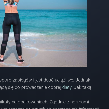
oro zabiegów i jest dość uciążliwe. Jednak
ącą się do prowadzenie dobrej
diety
. Jak taką
nikaty na opakowaniach. Zgodnie z normami