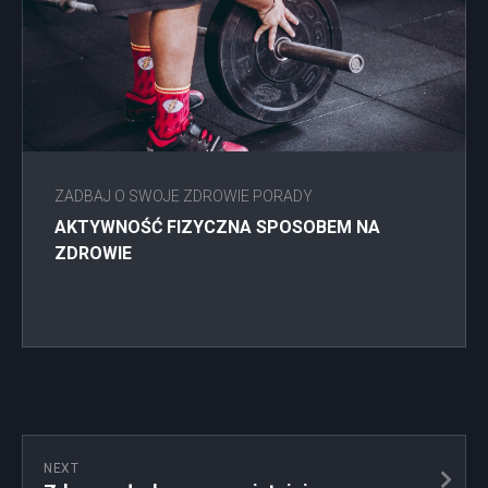
ZADBAJ O SWOJE ZDROWIE PORADY
AKTYWNOŚĆ FIZYCZNA SPOSOBEM NA
ZDROWIE
NEXT