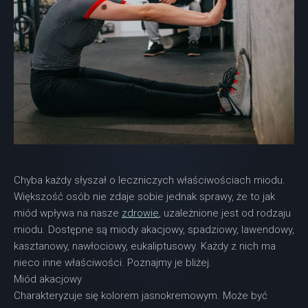
Chyba każdy słyszał o leczniczych właściwościach miodu.
Większość osób nie zdaje sobie jednak sprawy, że to jak
miód wpływa na nasze
zdrowie
, uzależnione jest od rodzaju
miodu. Dostępne są miody akacjowy, spadziowy, lawendowy,
kasztanowy, nawłociowy, eukaliptusowy. Każdy z nich ma
nieco inne właściwości. Poznajmy je bliżej.
Miód akacjowy
Charakteryzuje się kolorem jasnokremowym. Może być