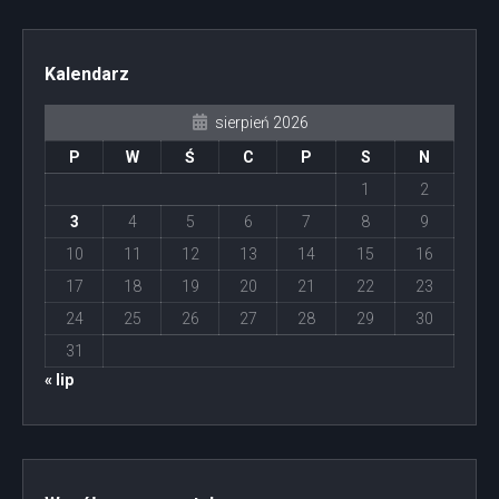
Kalendarz
sierpień 2026
P
W
Ś
C
P
S
N
1
2
3
4
5
6
7
8
9
10
11
12
13
14
15
16
17
18
19
20
21
22
23
24
25
26
27
28
29
30
31
« lip