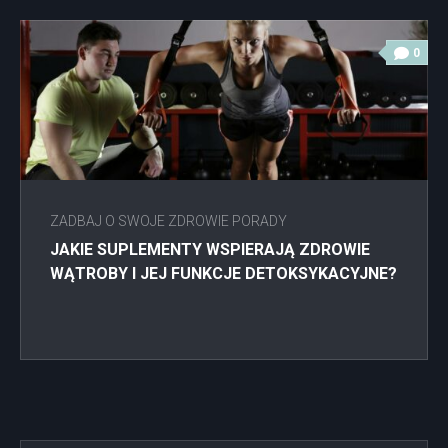
0
ZADBAJ O SWOJE ZDROWIE PORADY
JAKIE SUPLEMENTY WSPIERAJĄ ZDROWIE
WĄTROBY I JEJ FUNKCJE DETOKSYKACYJNE?