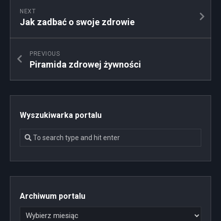
NEXT
Jak zadbać o swoje zdrowie
PREVIOUS
Piramida zdrowej żywności
Wyszukiwarka portalu
Archiwum portalu