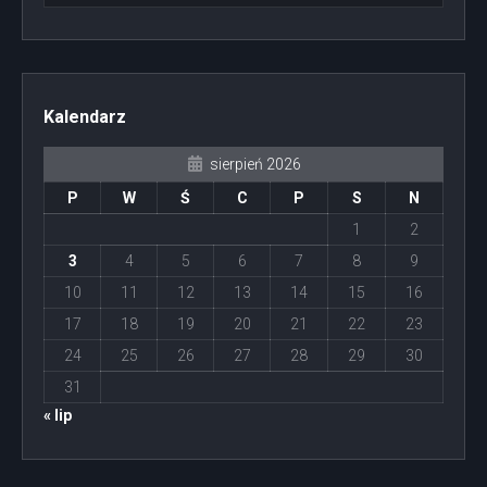
Kalendarz
sierpień 2026
P
W
Ś
C
P
S
N
1
2
3
4
5
6
7
8
9
10
11
12
13
14
15
16
17
18
19
20
21
22
23
24
25
26
27
28
29
30
31
« lip