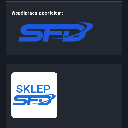
Współpraca z portalem: