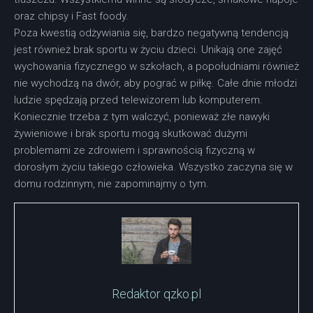
oraz chipsy i Fast foody.
Poza kwestią odżywiania się, bardzo negatywną tendencją
jest również brak sportu w życiu dzieci. Unikają one zajęć
wychowania fizycznego w szkołach, a popołudniami również
nie wychodzą na dwór, aby pograć w piłkę. Całe dnie młodzi
ludzie spędzają przed telewizorem lub komputerem.
Koniecznie trzeba z tym walczyć, ponieważ złe nawyki
żywieniowe i brak sportu mogą skutkować dużymi
problemami ze zdrowiem i sprawnością fizyczną w
dorosłym życiu takiego człowieka. Wszystko zaczyna się w
domu rodzinnym, nie zapominajmy o tym.
Redaktor qzko.pl