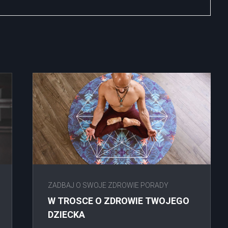
ZADBAJ O SWOJE ZDROWIE PORADY
W TROSCE O ZDROWIE TWOJEGO
DZIECKA