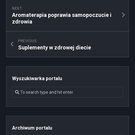
NEXT
Aromaterapia poprawia samopoczucie i
zdrowia
PREVIOUS
Suplementy w zdrowej diecie
Wyszukiwarka portalu
Archiwum portalu