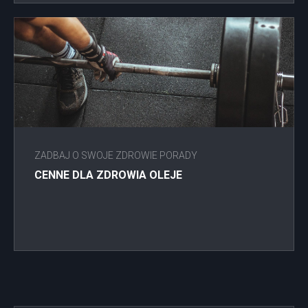
ZADBAJ O SWOJE ZDROWIE PORADY
CENNE DLA ZDROWIA OLEJE