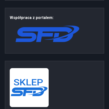
Współpraca z portalem: