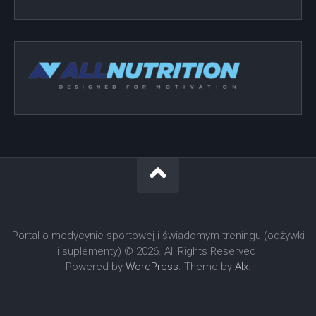
Portal o medycynie sportowej i świadomym treningu (odżywki
i suplementy) © 2026. All Rights Reserved.
Powered by
WordPress
. Theme by
Alx
.