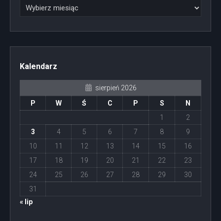
Kalendarz
sierpień 2026
P
W
Ś
C
P
S
N
1
2
3
4
5
6
7
8
9
10
11
12
13
14
15
16
17
18
19
20
21
22
23
24
25
26
27
28
29
30
31
« lip