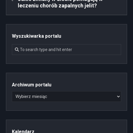
leczeniu chorób zapalnych jelit?
Wyszukiwarka portalu
Archiwum portalu
Kalendarz