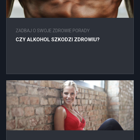
ZADBAJ O SWOJE ZDROWIE PORADY
CZY ALKOHOL SZKODZI ZDROWIU?