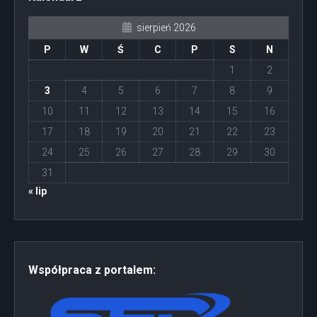
sierpień 2026
P
W
Ś
C
P
S
N
1
2
3
4
5
6
7
8
9
10
11
12
13
14
15
16
17
18
19
20
21
22
23
24
25
26
27
28
29
30
31
« lip
Współpraca z portalem: