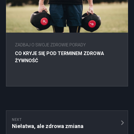
ZADBAJ O SWOJE ZDROWIE PORADY
CO KRYJE SIĘ POD TERMINEM ZDROWA
ŻYWNOŚĆ
NEXT
Niełatwa, ale zdrowa zmiana