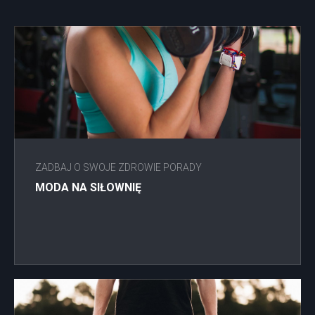
ZADBAJ O SWOJE ZDROWIE PORADY
MODA NA SIŁOWNIĘ