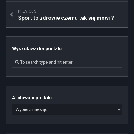
PREVIOUS
Sport to zdrowie czemu tak się mówi ?
Wyszukiwarka portalu
Archiwum portalu