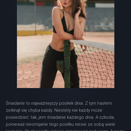
Śniadanie to najważniejszy posiłek dnia. Z tym hasłem
zetknął się chyba każdy. Niestety nie każdy może
powiedzieć: tak, jem śniadanie każdego dnia. A szkoda,
ponieważ nieomijanie tego posiłku niesie ze sobą wiele