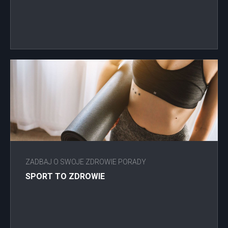
ZADBAJ O SWOJE ZDROWIE PORADY
SPORT TO ZDROWIE