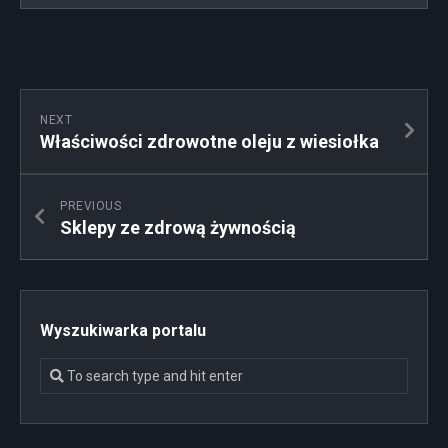
NEXT
Właściwości zdrowotne oleju z wiesiołka
PREVIOUS
Sklepy ze zdrową żywnością
Wyszukiwarka portalu