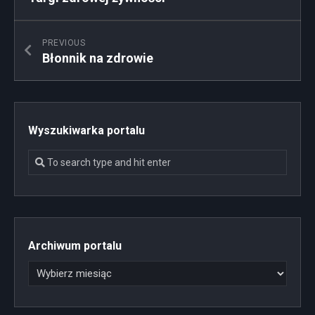
PREVIOUS
Błonnik na zdrowie
Wyszukiwarka portalu
Archiwum portalu