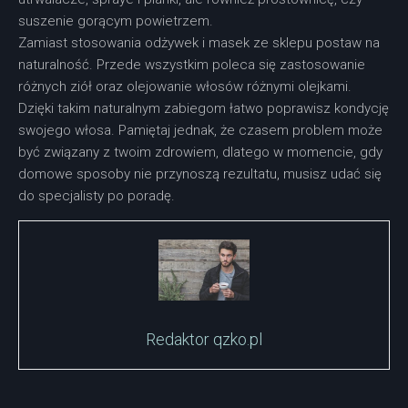
suszenie gorącym powietrzem.
Zamiast stosowania odżywek i masek ze sklepu postaw na
naturalność. Przede wszystkim poleca się zastosowanie
różnych ziół oraz olejowanie włosów różnymi olejkami.
Dzięki takim naturalnym zabiegom łatwo poprawisz kondycję
swojego włosa. Pamiętaj jednak, że czasem problem może
być związany z twoim zdrowiem, dlatego w momencie, gdy
domowe sposoby nie przynoszą rezultatu, musisz udać się
do specjalisty po poradę.
Redaktor qzko.pl