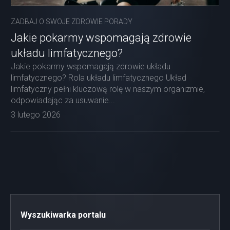
ZADBAJ O SWOJE ZDROWIE PORADY
Jakie pokarmy wspomagają zdrowie
układu limfatycznego?
Jakie pokarmy wspomagają zdrowie układu
limfatycznego? Rola układu limfatycznego Układ
limfatyczny pełni kluczową rolę w naszym organizmie,
odpowiadając za usuwanie...
3 lutego 2026
Wyszukiwarka portalu